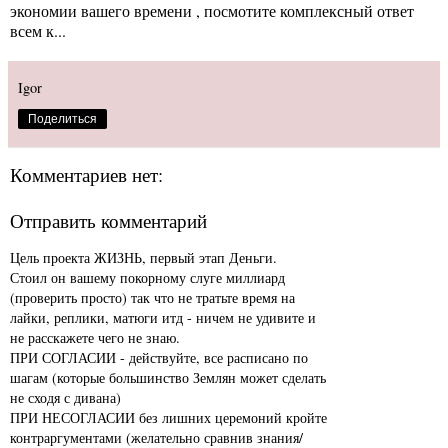
экономии вашего времени , посмотите комплексный ответ
всем к...
Igor
Поделиться
Комментариев нет:
Отправить комментарий
Цель проекта ЖИЗНЬ, первый этап Деньги.
Стоил он вашему покорному слуге миллиард
(проверить просто) так что не тратьте время на
лайки, реплики, матюги итд - ничем не удивите и
не расскажете чего не знаю.
ПРИ СОГЛАСИИ - действуйте, все расписано по
шагам (которые большинство Землян может сделать
не сходя с дивана)
ПРИ НЕСОГЛАСИИ без лишних церемоний кройте
контраргументами (желательно сравнив знания/