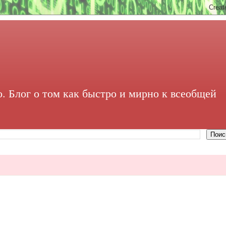
. Блог о том как быстро и мирно к всеобщей