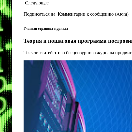
Следующее
Подписаться на:
Комментарии к сообщению (Atom)
Главная страница журнала
Теория и пошаговая программа построени
Тысячи статей этого бесцензурного журнала продвиг