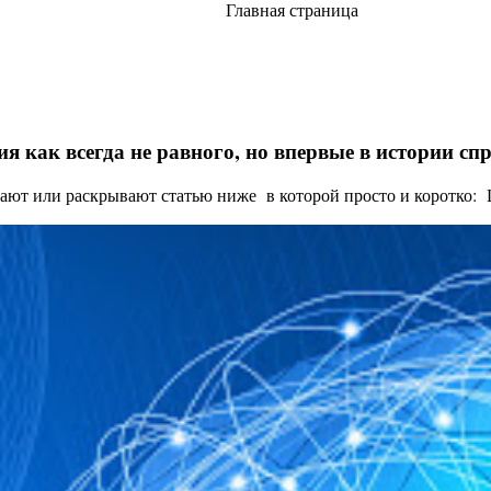
Главная страница
я как всегда не равного, но впервые в истории с
ают или раскрывают статью ниже в которой просто и коротко: Це