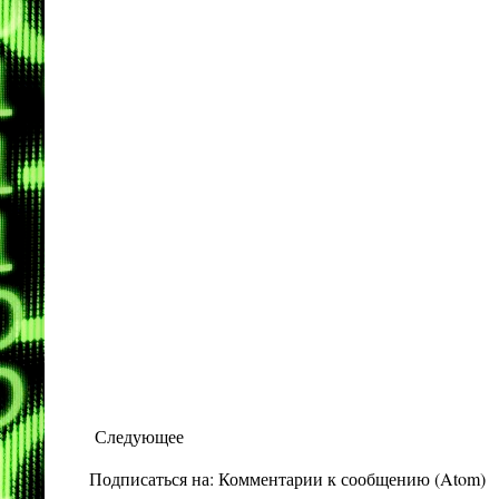
Следующее
Подписаться на:
Комментарии к сообщению (Atom)