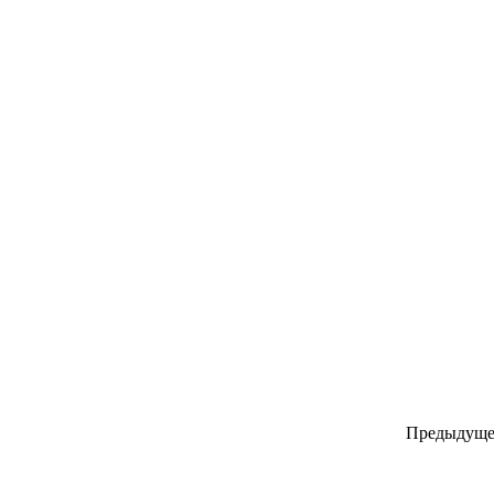
Предыдуще