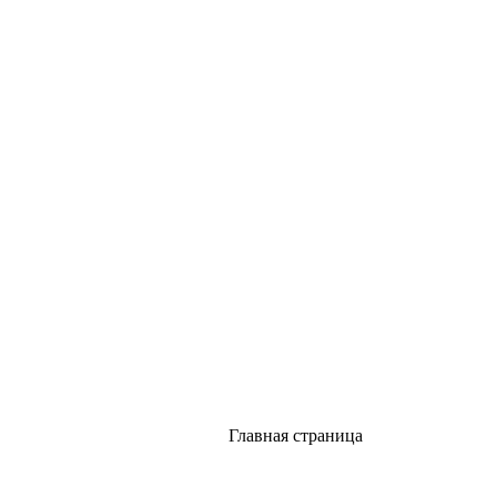
Главная страница