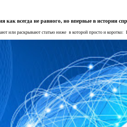
я как всегда не равного, но впервые в истории с
ают или раскрывают статью ниже в которой просто и коротко: Це