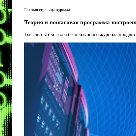
Главная страница журнала
Теория и пошаговая программа построени
Тысячи статей этого бесцензурного журнала продвиг