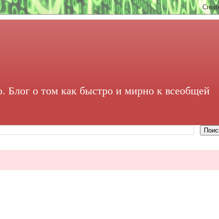
. Блог о том как быстро и мирно к всеобщей