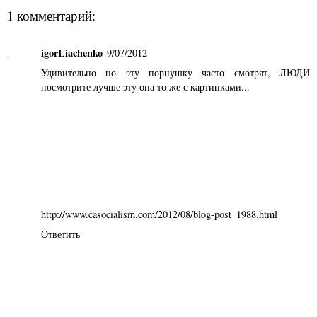
1 комментарий:
igorLiachenko
9/07/2012
Удивительно но эту порнушку часто смотрят, ЛЮДИ
посмотрите лучше эту она то же с картинками...
http://www.casocialism.com/2012/08/blog-post_1988.html
Ответить