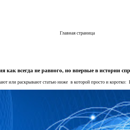
Главная страница
я как всегда не равного, но впервые в истории с
ают или раскрывают статью ниже в которой просто и коротко: Це