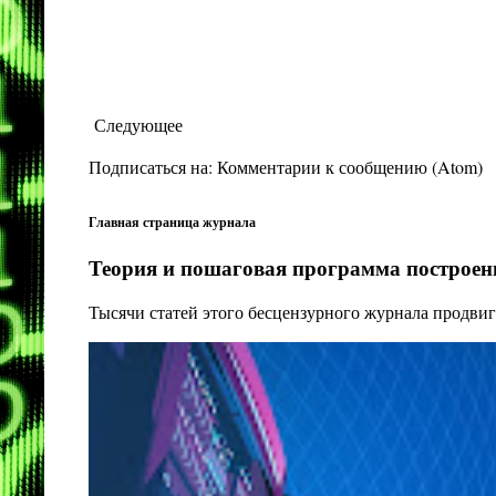
Следующее
Подписаться на:
Комментарии к сообщению (Atom)
Главная страница журнала
Теория и пошаговая программа построени
Тысячи статей этого бесцензурного журнала продвиг