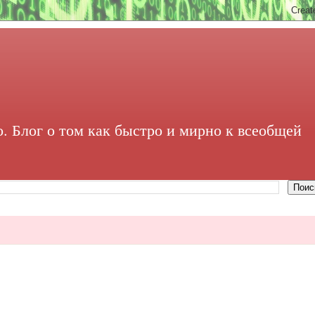
. Блог о том как быстро и мирно к всеобщей