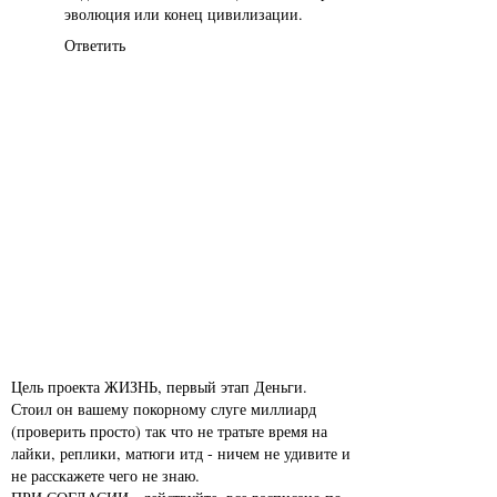
эволюция или конец цивилизации.
Ответить
Цель проекта ЖИЗНЬ, первый этап Деньги.
Стоил он вашему покорному слуге миллиард
(проверить просто) так что не тратьте время на
лайки, реплики, матюги итд - ничем не удивите и
не расскажете чего не знаю.