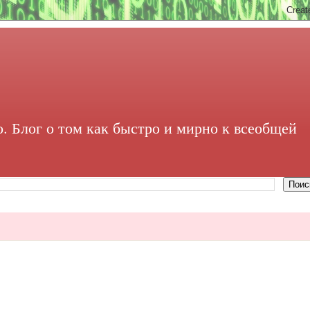
. Блог о том как быстро и мирно к всеобщей