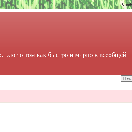
. Блог о том как быстро и мирно к всеобщей