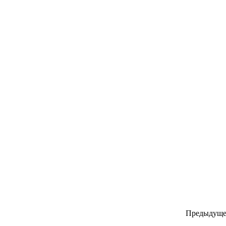
Предыдуще