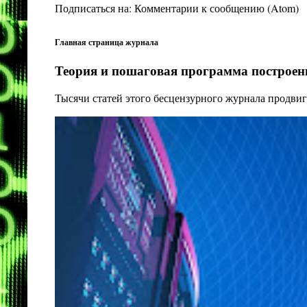
Подписаться на:
Комментарии к сообщению (Atom)
Главная страница журнала
Теория и пошаговая программа построени
Тысячи статей этого бесцензурного журнала продвиг