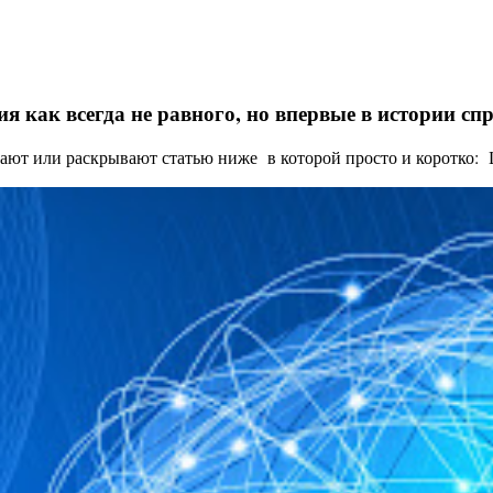
я как всегда не равного, но впервые в истории с
ают или раскрывают статью ниже в которой просто и коротко: Це