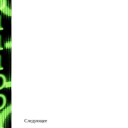
Следующее