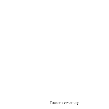
Главная страница