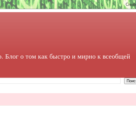
. Блог о том как быстро и мирно к всеобщей