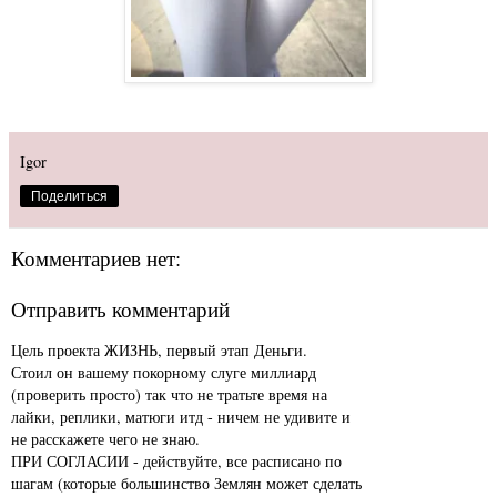
Igor
Поделиться
Комментариев нет:
Отправить комментарий
Цель проекта ЖИЗНЬ, первый этап Деньги.
Стоил он вашему покорному слуге миллиард
(проверить просто) так что не тратьте время на
лайки, реплики, матюги итд - ничем не удивите и
не расскажете чего не знаю.
ПРИ СОГЛАСИИ - действуйте, все расписано по
шагам (которые большинство Землян может сделать