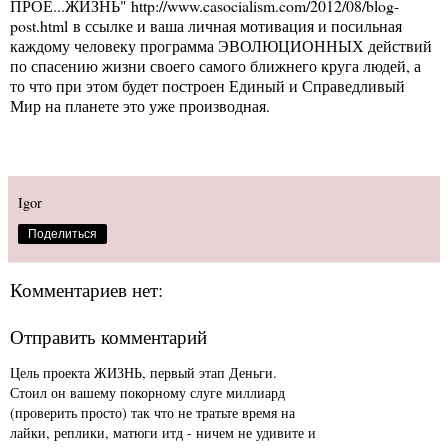
ПРОЕ...ЖИЗНЬ"
http://www.casocialism.com/2012/08/blog-
post.html
в ссылке и ваша личная мотивация и посильная
каждому человеку программа ЭВОЛЮЦИОННЫХ действий
по спасению жизни своего самого ближнего круга людей, а
то что при этом будет построен Единый и Справедливый
Мир на планете это уже производная.
Igor
Поделиться
Комментариев нет:
Отправить комментарий
Цель проекта ЖИЗНЬ, первый этап Деньги.
Стоил он вашему покорному слуге миллиард
(проверить просто) так что не тратьте время на
лайки, реплики, матюги итд - ничем не удивите и