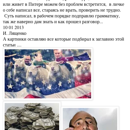
или живет в Питере можем без проблем встретится, в личке
о себе написал все, стараясь не врать, проверить не трудно.
Суть написал, в рабочем порядке подправлю грамматику,
так же наверно дам знать и как прошел разговор...
10 01 2013
И. Лященко
А картинки оставляю все которые подбирал к заглавию этой
статьи ....