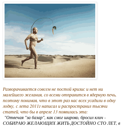
Разворачивается совсем не постой кризис и нет ни
малейшего желания, со всеми отправится в ядерную печь,
поэтому понимая, что в этот раз нас всех усадили в одну
лодку, с лета 2011г написал и распространил тысячи
статей, что бы в апреле 13 появилась эта:
"Отвечая "за базар", как смог широко, бросил клич -
СОБИРАЮ ЖЕЛАЮЩИХ ЖИТЬ ДОСТОЙНО СТО ЛЕТ, в