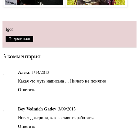
Igor
Поделиться
3 комментария:
Алекс
1/14/2013
Какая -то муть написана ... Ничего не понятно .
Ответить
Bey Vedmich Gadov
3/09/2013
Новая доктрина, как заставить работать?
Ответить