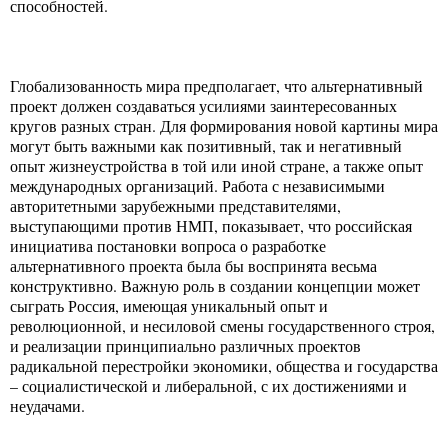
способностей.
Глобализованность мира предполагает, что альтернативный
проект должен создаваться усилиями заинтересованных
кругов разных стран. Для формирования новой картины мира
могут быть важными как позитивный, так и негативный
опыт жизнеустройства в той или иной стране, а также опыт
международных организаций. Работа с независимыми
авторитетными зарубежными представителями,
выступающими против НМП, показывает, что российская
инициатива постановки вопроса о разработке
альтернативного проекта была бы воспринята весьма
конструктивно. Важную роль в создании концепции может
сыграть Россия, имеющая уникальный опыт и
революционной, и несиловой смены государственного строя,
и реализации принципиально различных проектов
радикальной перестройки экономики, общества и государства
– социалистической и либеральной, с их достижениями и
неудачами.