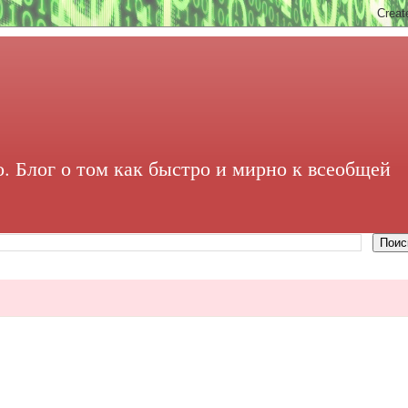
. Блог о том как быстро и мирно к всеобщей