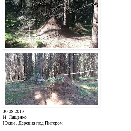
30 08 2013
И. Лященко
Юкки . Деревня под Питером