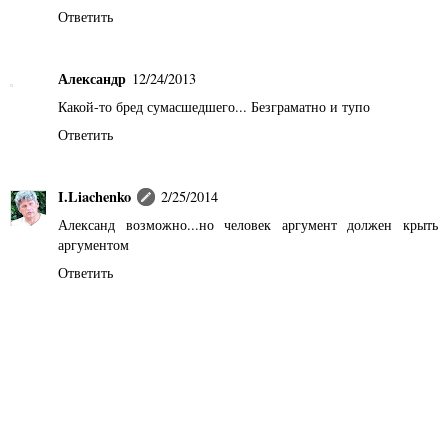
Ответить
Александр
12/24/2013
Какой-то бред сумасшедшего... Безграматно и тупо
Ответить
I.Liachenko
2/25/2014
Александ возможно...но человек аргумент должен крыть
аргументом
Ответить