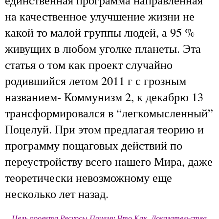
на качественное улучшение жизни не
какой то малой группы людей, а 95 %
живущих в любом уголке планеты. Эта
статья о том как проект случайно
родившийся летом 2011 г с грозным
названием- Коммунизм 2, к декабрю 13
трансформировался в “легкомысленный”
Поцелуй. При этом предлагая теорию и
программу пощаговых действий по
переустройству всего нашего Мира, даже
теоретически невозможному еще
несколько лет назад.
Цель проекта Ресурсы Почему Что Как Доказательства,