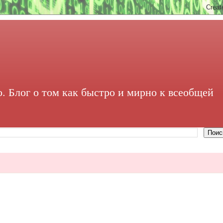
. Блог о том как быстро и мирно к всеобщей