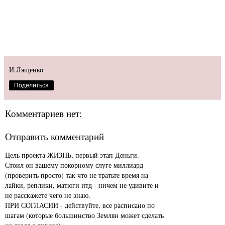
И.Лященко
Поделиться
Комментариев нет:
Отправить комментарий
Цель проекта ЖИЗНЬ, первый этап Деньги.
Стоил он вашему покорному слуге миллиард
(проверить просто) так что не тратьте время на
лайки, реплики, матюги итд - ничем не удивите и
не расскажете чего не знаю.
ПРИ СОГЛАСИИ - действуйте, все расписано по
шагам (которые большинство Землян может сделать