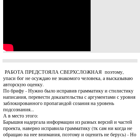
РАБОТА ПРЕДСТОЯЛА СВЕРХСЛОЖНАЯ поэтому,
упаси бог не осуждаю не знакомого человека, а высказываю
авторскую оценку.
По брифу - Нужно было исправив грамматику и стилистику
написания, перевести доказательства с аргументами с уровня
заблокированного пропагандой созания на уровень
подсознания...
А в место этого:
Барышня надергала информации из разных версий и частей
проекта, наверно исправила грамматику (тк сам ни когда не
обращаю на нее внимания, поэтому и оценить не берусь) - Но