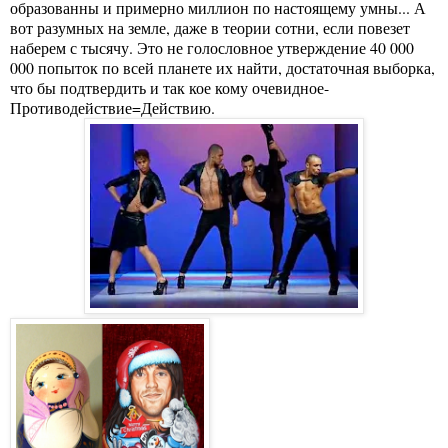
образованны и примерно миллион по настоящему умны... А
вот разумных на земле, даже в теории сотни, если повезет
наберем с тысячу. Это не голословное утверждение 40 000
000 попыток по всей планете их найти, достаточная выборка,
что бы подтвердить и так кое кому очевидное-
Противодействие=Действию.