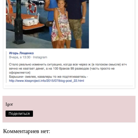
Igor
Поделиться
Комментариев нет: