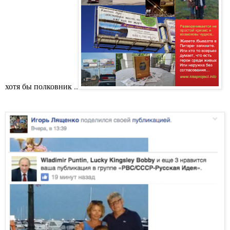
хотя бы полковник ..