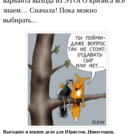
знаем… Сначала! Пока можно
выбирать...
Выгодное и верное дело для Юристов, Инвесторов,