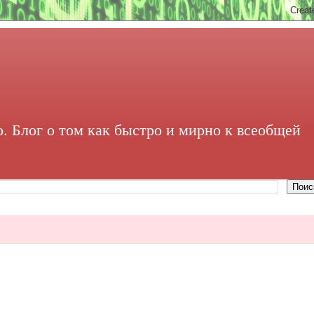
. Блог о том как быстро и мирно к всеобщей