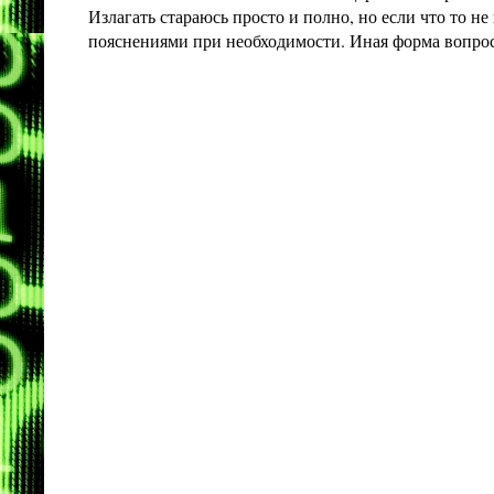
Излагать стараюсь просто и полно, но если что то 
пояснениями при необходимости. Иная форма вопроса 