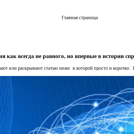
Главная страница
я как всегда не равного, но впервые в истории с
ают или раскрывают статью ниже в которой просто и коротко: Це