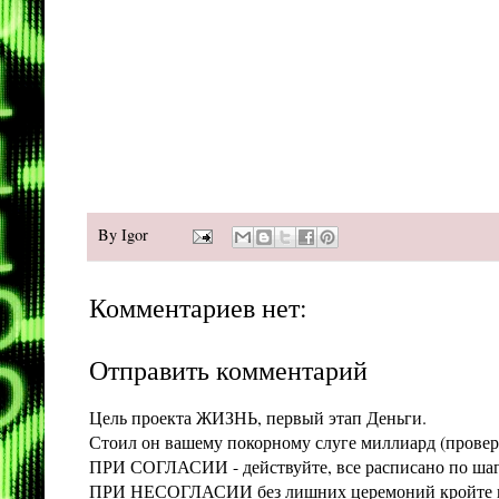
By
Igor
Комментариев нет:
Отправить комментарий
Цель проекта ЖИЗНЬ, первый этап Деньги.
Стоил он вашему покорному слуге миллиард (проверит
ПРИ СОГЛАСИИ - действуйте, все расписано по шага
ПРИ НЕСОГЛАСИИ без лишних церемоний кройте конт