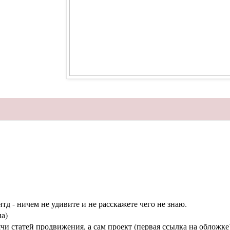
тд - ничем не удивите и не расскажете чего не знаю.
а)
статей продвижения, а сам проект (первая ссылка на обложке