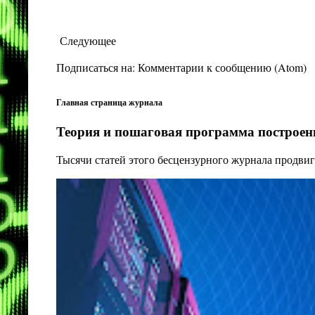
Следующее
Подписаться на:
Комментарии к сообщению (Atom)
Главная страница журнала
Теория и пошаговая программа построени
Тысячи статей этого бесцензурного журнала продвиг