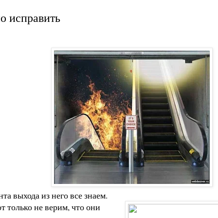
но исправить
та выхода из него все знаем.
т только не верим, что они