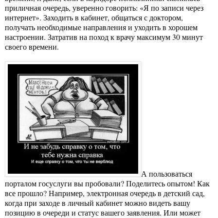
приличная очередь, уверенно говорить: «Я по записи через
интернет». Заходить в кабинет, общаться с доктором,
получать необходимые направления и уходить в хорошем
настроении. Затратив на поход к врачу максимум 30 минут
своего времени.
А пользоваться
порталом госуслуги вы пробовали? Поделитесь опытом! Как
все прошло? Например, электронная очередь в детский сад,
когда при заходе в личный кабинет можно видеть вашу
позицию в очереди и статус вашего заявления. Или может