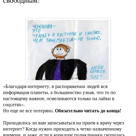
«Благодаря интернету, в распоряжении людей вся
информация планеты, а большинство узнав, что то по
настоящему важное, осмеливаются только на лайки в
соцсетях».
Обязательно читать до конца!
Но еще не все потеряно,
Приходилось ли вам записываться на прием к врачу через
интернет? Когда нужно приходить к четко назначенному
времени, и даже, если в коридоре поликлиники скопилась