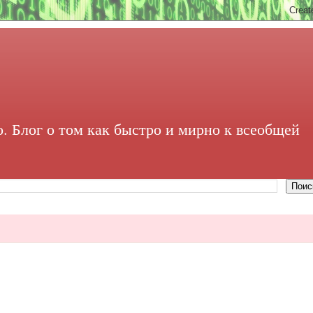
. Блог о том как быстро и мирно к всеобщей