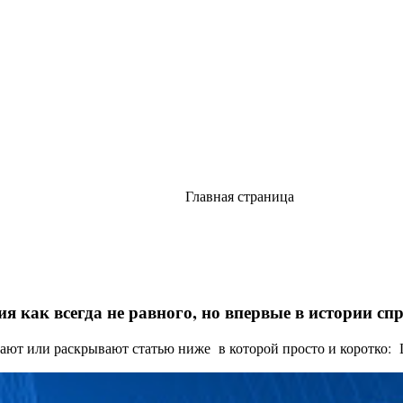
Главная страница
я как всегда не равного, но впервые в истории с
ают или раскрывают статью ниже в которой просто и коротко: Це