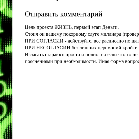
Отправить комментарий
Цель проекта ЖИЗНЬ, первый этап Деньги.
Стоил он вашему покорному слуге миллиард (проверит
ПРИ СОГЛАСИИ - действуйте, все расписано по шага
ПРИ НЕСОГЛАСИИ без лишних церемоний кройте конт
Излагать стараюсь просто и полно, но если что то 
пояснениями при необходимости. Иная форма вопроса 