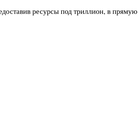
едоставив ресурсы под триллион, в прямую