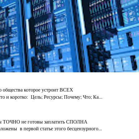
го общества которое устроит ВСЕХ
 и коротко: Цель; Ресурсы; Почему; Что; Ка...
ты Вы ТОЧНО не готовы заплатить СПОЛНА
ложены в первой статье этого бесцензурного...