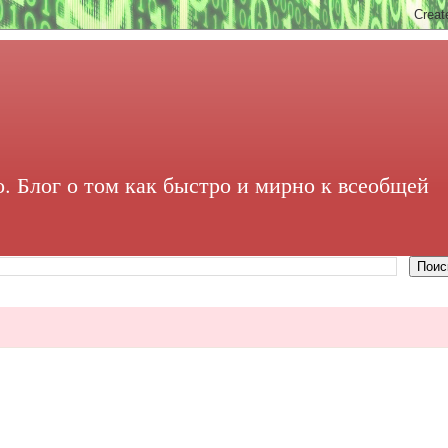
. Блог о том как быстро и мирно к всеобщей