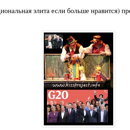
иональная элита если больше нравится) пр