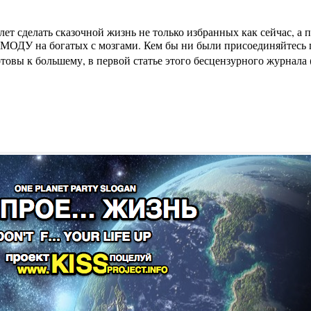
лет сделать сказочной жизнь не только избранных как сейчас, а
МОДУ на богатых с мозгами. Кем бы ни были присоединяйтесь п
вы к большему, в первой статье этого бесцензурного журнала (на