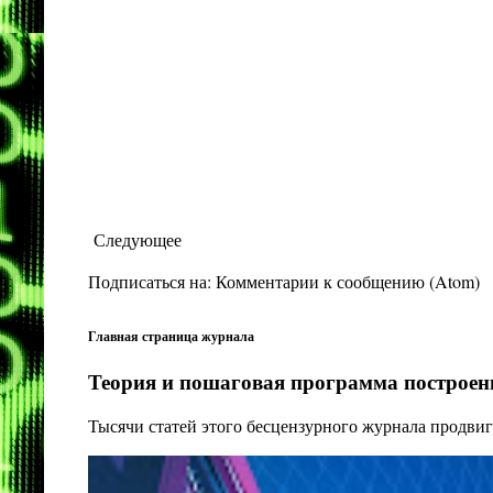
Следующее
Подписаться на:
Комментарии к сообщению (Atom)
Главная страница журнала
Теория и пошаговая программа построени
Тысячи статей этого бесцензурного журнала продвиг