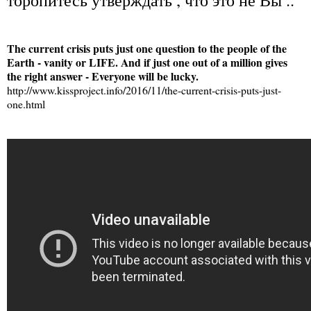
The current crisis puts just one question to the people of the
Earth - vanity or LIFE. And if just one out of a million gives
the right answer - Everyone will be lucky.
http://www.kissproject.info/2016/11/the-current-crisis-puts-just-
one.html