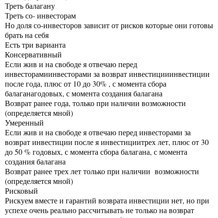
Треть балагану
Треть со- инвесторам
Но доля со-инвесторов зависит от рисков которые они готовы
брать на себя
Есть три варианта
Консервативный
Если жив и на свободе я отвечаю перед
инвесторамиинвесторами за возврат инвестицииинвестиции
после года, плюс от 10 до 30% , с момента сбора
балаганагодовых, с момента создания балагана
Возврат ранее года, только при наличии возможности
(определяется мной)
Умеренный
Если жив и на свободе я отвечаю перед инвесторами за
возврат инвестиции после я инвестициитрех лет, плюс от 30
до 50 % годовых, с момента сбора балагана, с момента
создания балагана
Возврат ранее трех лет только при наличии возможности
(определяется мной)
Рисковый
Рискуем вместе и гарантий возврата инвестиции нет, но при
успехе очень реально рассчитывать не только на возврат