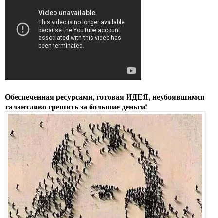
Обеспеченная ресурсами, готовая ИДЕЯ, неубоявшимся
талантливо грешить за большие деньги!