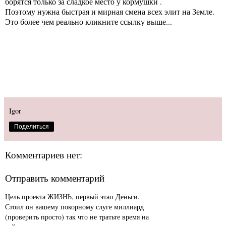
борятся только за сладкое место у кормушки .
Поэтому нужна быстрая и мирная смена всех элит на Земле.
Это более чем реально кликните ссылку выше...
Igor
Поделиться
Комментариев нет:
Отправить комментарий
Цель проекта ЖИЗНЬ, первый этап Деньги.
Стоил он вашему покорному слуге миллиард
(проверить просто) так что не тратьте время на