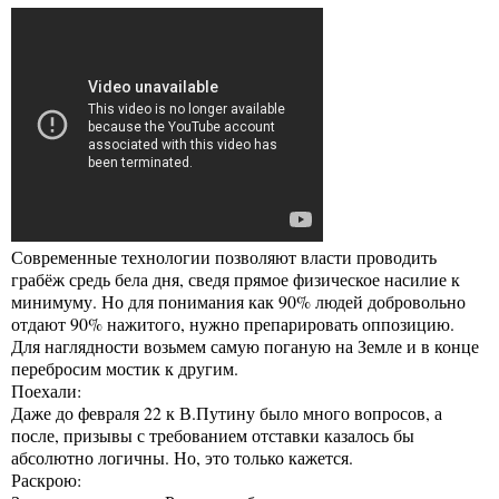
Современные технологии позволяют власти проводить
грабёж средь бела дня, сведя прямое физическое насилие к
минимуму. Но для понимания как 90% людей добровольно
отдают 90% нажитого, нужно препарировать оппозицию.
Для наглядности возьмем самую поганую на Земле и в конце
перебросим мостик к другим.
Поехали:
Даже до февраля 22 к В.Путину было много вопросов, а
после, призывы с требованием отставки казалось бы
абсолютно логичны. Но, это только кажется.
Раскрою: