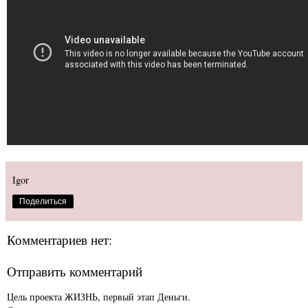
Igor
Поделиться
Комментариев нет:
Отправить комментарий
Цель проекта ЖИЗНЬ, первый этап Деньги.