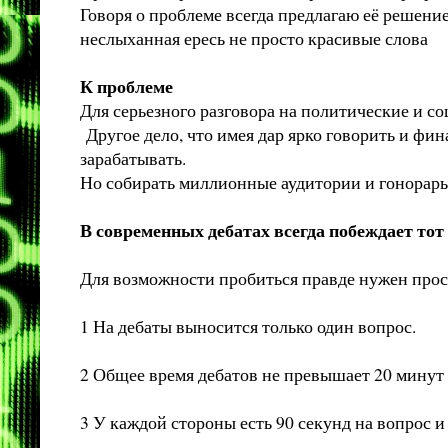
Говоря о проблеме всегда предлагаю её решение
неслыханная ересь не просто красивые слова
К проблеме
Для серьезного разговора на политические и 
Другое дело, что имея дар ярко говорить и фи
зарабатывать.
Но собирать миллионные аудитории и гонорар
В современных дебатах всегда побеждает тот
Для возможности пробиться правде нужен прос
1 На дебаты выносится только один вопрос.
2 Общее время дебатов не превышает 20 минут
3 У каждой стороны есть 90 секунд на вопрос и 