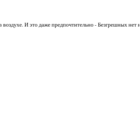
в воздухе. И это даже предпочтительно - Безгрешных нет