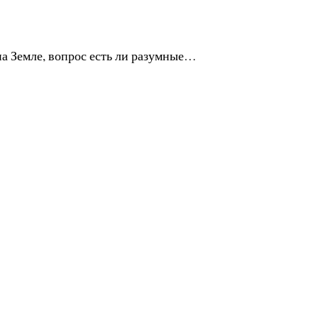
 на Земле, вопрос есть ли разумные…