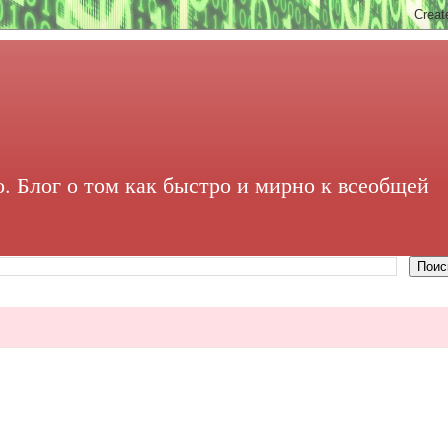
. Блог о том как быстро и мирно к всеобщей