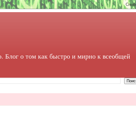
. Блог о том как быстро и мирно к всеобщей