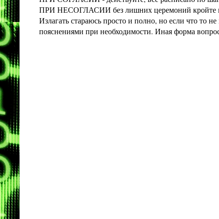
ПРИ НЕСОГЛАСИИ без лишних церемоний кройте конт
Излагать стараюсь просто и полно, но если что то 
пояснениями при необходимости. Иная форма вопроса 