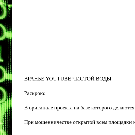
ВРАНЬЕ YOUTUBE ЧИСТОЙ ВОДЫ
Раскрою:
В оригинале проекта на базе которого делают
При мошенничестве открытой всем площадки не