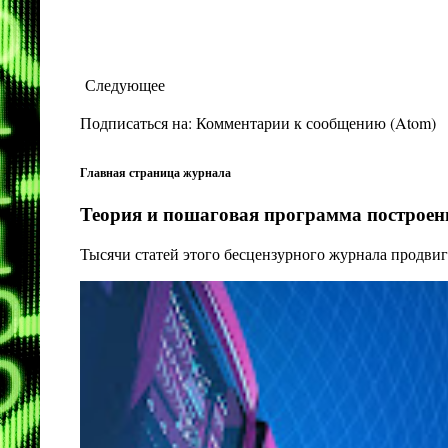
Следующее
Подписаться на:
Комментарии к сообщению (Atom)
Главная страница журнала
Теория и пошаговая программа построени
Тысячи статей этого бесцензурного журнала продвиг