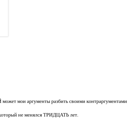
Й может мои аргументы разбить своими контраргументами 
 который не менялся ТРИДЦАТЬ лет.