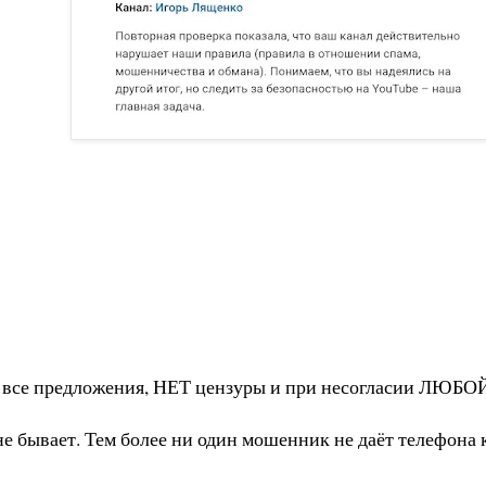
ся все предложения, НЕТ цензуры и при несогласии ЛЮБО
 бывает. Тем более ни один мошенник не даёт телефона