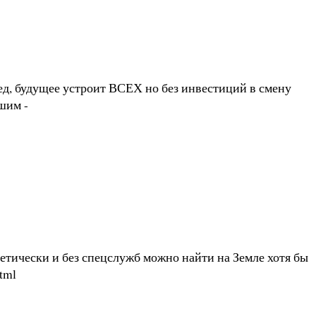
, будущее устроит ВСЕХ но без инвестиций в смену
шим -
етически и без спецслужб можно найти на Земле хотя бы
html