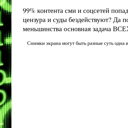
99% контента сми и соцсетей попа
цензура и суды бездействуют? Да 
меньшинства основная задача ВСЕ
Снимки экрана могут быть разные суть одна и