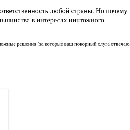
ответственность любой страны. Но почему
льшинства в интересах ничтожного
возможные решения (за которые ваш покорный слуга отвечаю