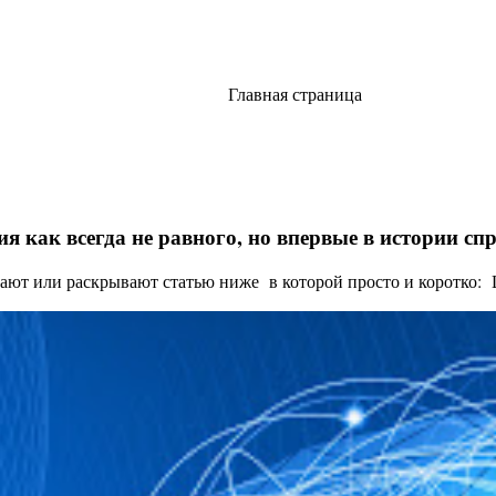
Главная страница
я как всегда не равного, но впервые в истории с
ают или раскрывают статью ниже в которой просто и коротко: Це