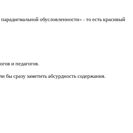
парадигмальной обусловленности» - то есть красивый
огов и педагогов.
и бы сразу заметить абсурдность содержания.