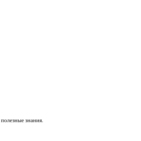
 полезные знания.