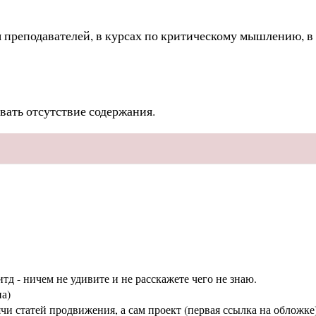
ля преподавателей, в курсах по критическому мышлению, в
вать отсутствие содержания.
тд - ничем не удивите и не расскажете чего не знаю.
а)
статей продвижения, а сам проект (первая ссылка на обложке