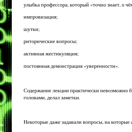
улыбка профессора, который «точно знает, о чё
импровизация;
шутки;
риторические вопросы;
активная жестикуляция;
постоянная демонстрация «уверенности».
Содержание лекции практически невозможно был
головами, делал заметки.
Некоторые даже задавали вопросы, на которые 