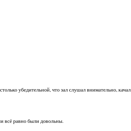
столько убедительной, что зал слушал внимательно, качал
ли всё равно были довольны.