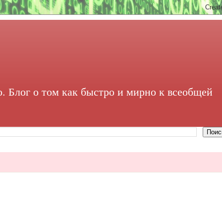
. Блог о том как быстро и мирно к всеобщей