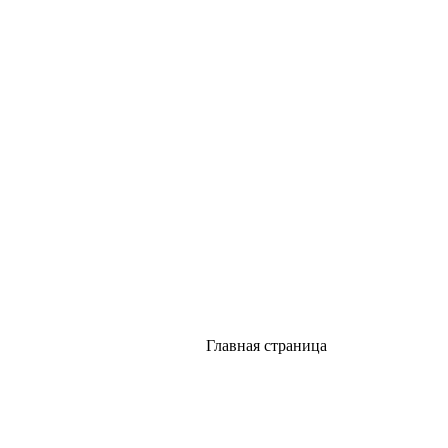
Главная страница