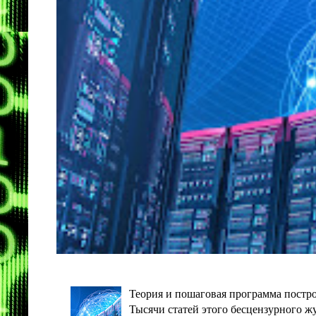
Теория и пошаговая программа постро
Тысячи статей этого бесцензурного ж