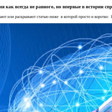
я как всегда не равного, но впервые в истории с
ают или раскрывают статью ниже в которой просто и коротко: Це