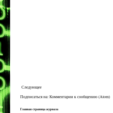
Следующее
Подписаться на:
Комментарии к сообщению (Atom)
Главная страница журнала