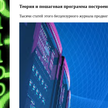
Теория и пошаговая программа построени
Тысячи статей этого бесцензурного журнала продвиг