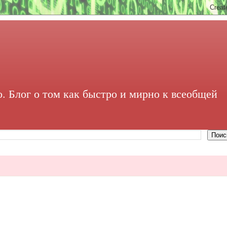
. Блог о том как быстро и мирно к всеобщей