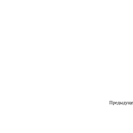
Предыдуще