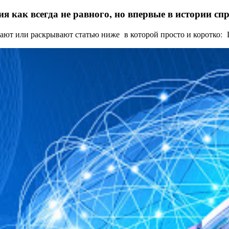
я как всегда не равного, но впервые в истории с
ают или раскрывают статью ниже в которой просто и коротко: Це