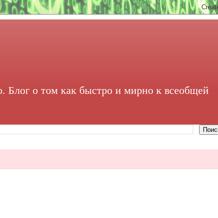
. Блог о том как быстро и мирно к всеобщей