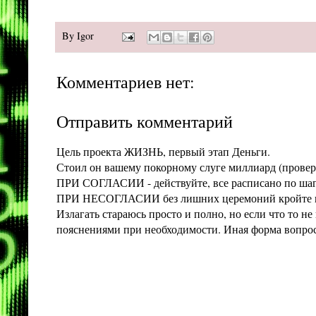
By
Igor
Комментариев нет:
Отправить комментарий
Цель проекта ЖИЗНЬ, первый этап Деньги.
Стоил он вашему покорному слуге миллиард (проверит
ПРИ СОГЛАСИИ - действуйте, все расписано по шага
ПРИ НЕСОГЛАСИИ без лишних церемоний кройте конт
Излагать стараюсь просто и полно, но если что то 
пояснениями при необходимости. Иная форма вопроса 