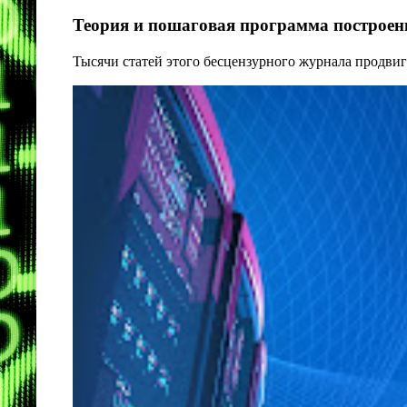
Теория и пошаговая программа построени
Тысячи статей этого бесцензурного журнала продвиг