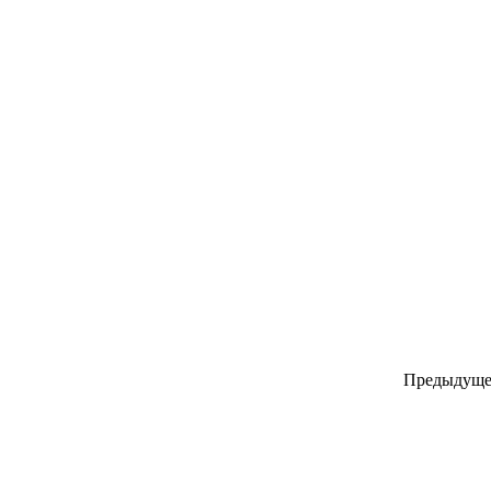
Предыдуще