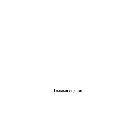
Главная страница