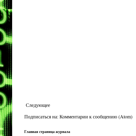
Следующее
Подписаться на:
Комментарии к сообщению (Atom)
Главная страница журнала