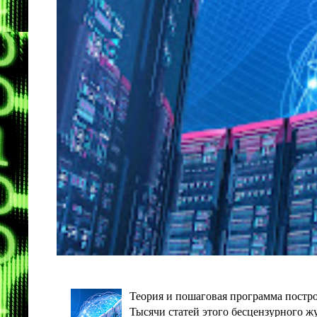
Теория и пошаговая программа постро
Тысячи статей этого бесцензурного ж