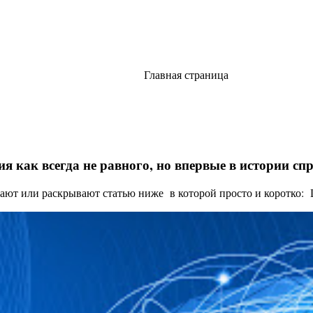
Главная страница
я как всегда не равного, но впервые в истории с
ают или раскрывают статью ниже в которой просто и коротко: Це