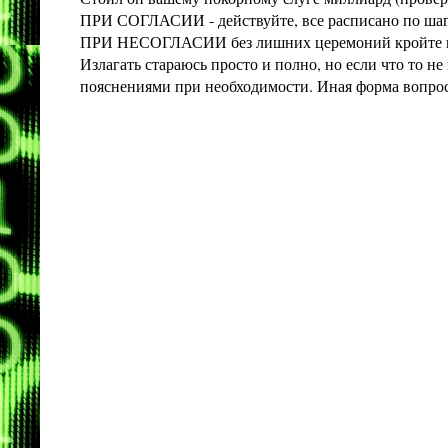
ПРИ СОГЛАСИИ - действуйте, все расписано по шага
ПРИ НЕСОГЛАСИИ без лишних церемоний кройте конт
Излагать стараюсь просто и полно, но если что то 
пояснениями при необходимости. Иная форма вопроса 