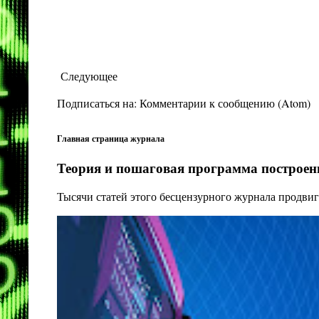
Следующее
Подписаться на:
Комментарии к сообщению (Atom)
Главная страница журнала
Теория и пошаговая программа построени
Тысячи статей этого бесцензурного журнала продвиг