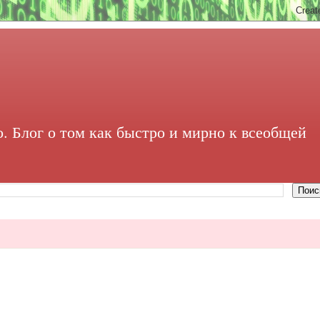
. Блог о том как быстро и мирно к всеобщей