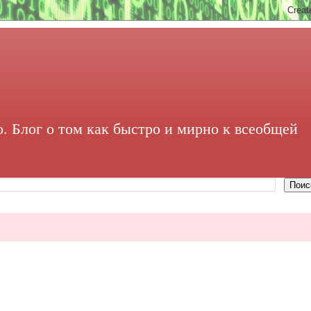
. Блог о том как быстро и мирно к всеобщей