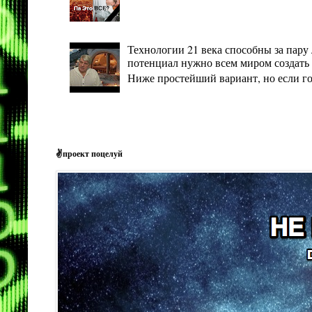
Технологии 21 века способны за пару 
потенциал нужно всем миром создать 
Ниже простейший вариант, но если гото
✌проект поцелуй