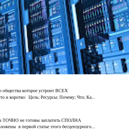
го общества которое устроит ВСЕХ
 и коротко: Цель; Ресурсы; Почему; Что; Ка...
ты Вы ТОЧНО не готовы заплатить СПОЛНА
ложены в первой статье этого бесцензурного...