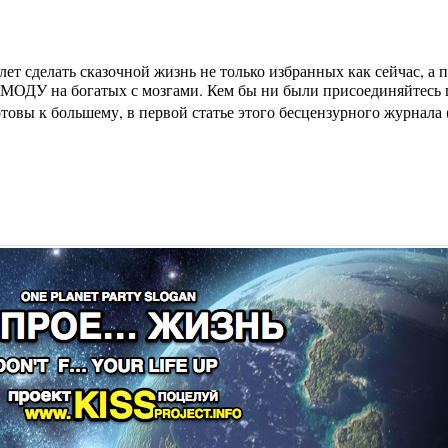
лет сделать сказочной жизнь не только избранных как сейчас, а
МОДУ на богатых с мозгами. Кем бы ни были присоединяйтесь п
вы к большему, в первой статье этого бесцензурного журнала (на