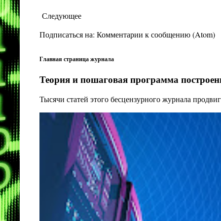
Следующее
Подписаться на:
Комментарии к сообщению (Atom)
Главная страница журнала
Теория и пошаговая программа построени
Тысячи статей этого бесцензурного журнала продвиг