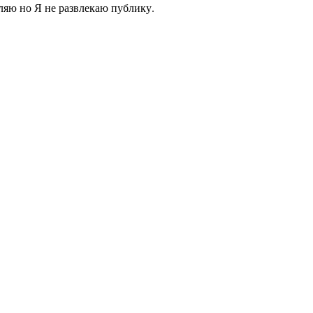
аляю но Я не развлекаю публику.