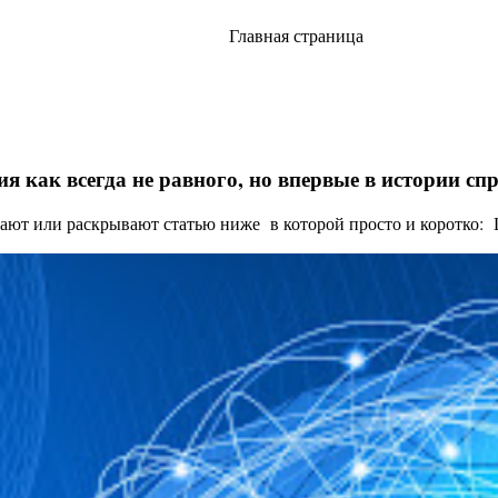
Главная страница
я как всегда не равного, но впервые в истории с
ают или раскрывают статью ниже в которой просто и коротко: Це