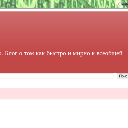
. Блог о том как быстро и мирно к всеобщей