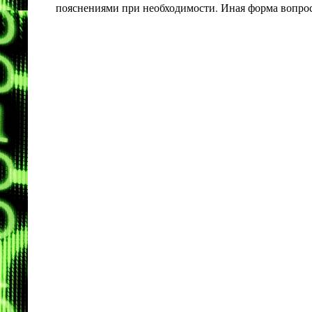
пояснениями при необходимости. Иная форма вопроса 