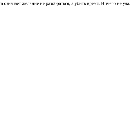
означает желание не разобраться, а убить время. Ничего не уд