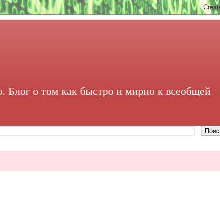
. Блог о том как быстро и мирно к всеобщей