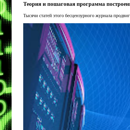
Теория и пошаговая программа построени
Тысячи статей этого бесцензурного журнала продвиг