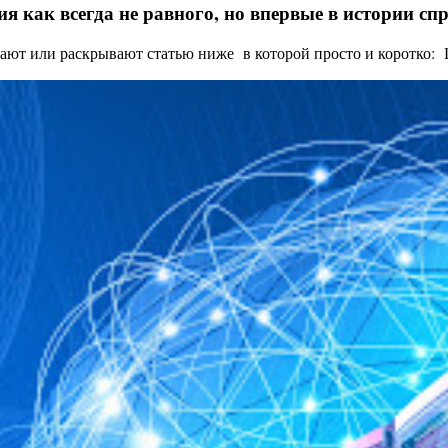
я как всегда не равного, но впервые в истории с
ают или раскрывают статью ниже в которой просто и коротко: Це