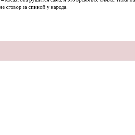
е сговор за спиной у народа.