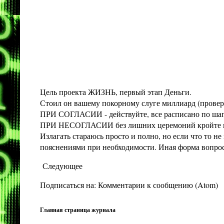
Цель проекта ЖИЗНЬ, первый этап Деньги.
Стоил он вашему покорному слуге миллиард (проверит
ПРИ СОГЛАСИИ - действуйте, все расписано по шага
ПРИ НЕСОГЛАСИИ без лишних церемоний кройте конт
Излагать стараюсь просто и полно, но если что то 
пояснениями при необходимости. Иная форма вопроса 
Следующее
Подписаться на:
Комментарии к сообщению (Atom)
Главная страница журнала