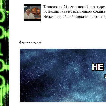
Технологии 21 века способны за пару 
потенциал нужно всем миром создать 
Ниже простейший вариант, но если гото
✌проект поцелуй