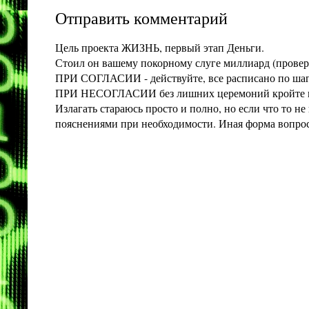
Отправить комментарий
Цель проекта ЖИЗНЬ, первый этап Деньги.
Стоил он вашему покорному слуге миллиард (проверит
ПРИ СОГЛАСИИ - действуйте, все расписано по шага
ПРИ НЕСОГЛАСИИ без лишних церемоний кройте конт
Излагать стараюсь просто и полно, но если что то 
пояснениями при необходимости. Иная форма вопроса 