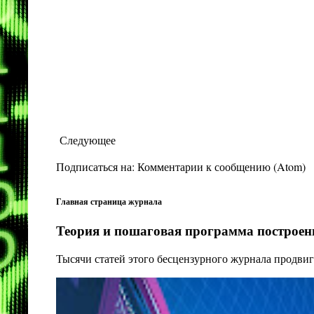
Следующее
Подписаться на:
Комментарии к сообщению (Atom)
Главная страница журнала
Теория и пошаговая программа построени
Тысячи статей этого бесцензурного журнала продвиг