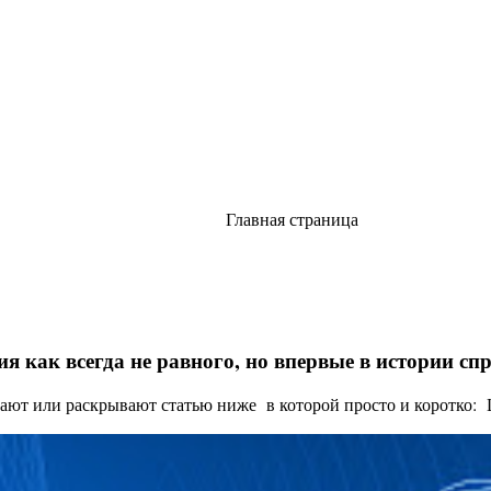
Главная страница
я как всегда не равного, но впервые в истории с
ают или раскрывают статью ниже в которой просто и коротко: Це