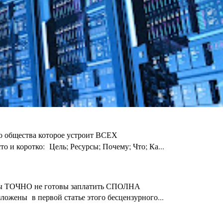
го общества которое устроит ВСЕХ
 и коротко: Цель; Ресурсы; Почему; Что; Ка...
ты Вы ТОЧНО не готовы заплатить СПОЛНА
ложены в первой статье этого бесцензурного...