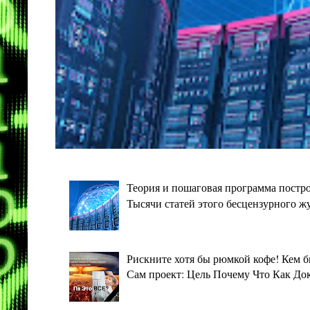
Теория и пошаговая программа постро
Тысячи статей этого бесцензурного ж
Рискните хотя бы рюмкой кофе! Кем 
Сам проект: Цель Почему Что Как Дока