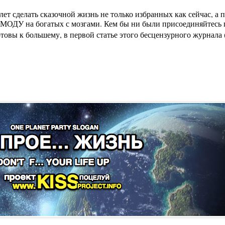
лет сделать сказочной жизнь не только избранных как сейчас, а
МОДУ на богатых с мозгами. Кем бы ни были присоединяйтесь п
вы к большему, в первой статье этого бесцензурного журнала (на