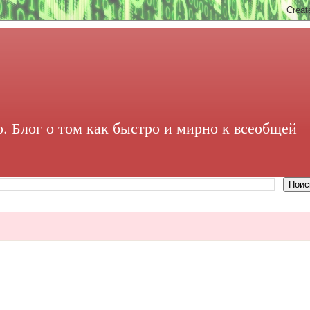
. Блог о том как быстро и мирно к всеобщей