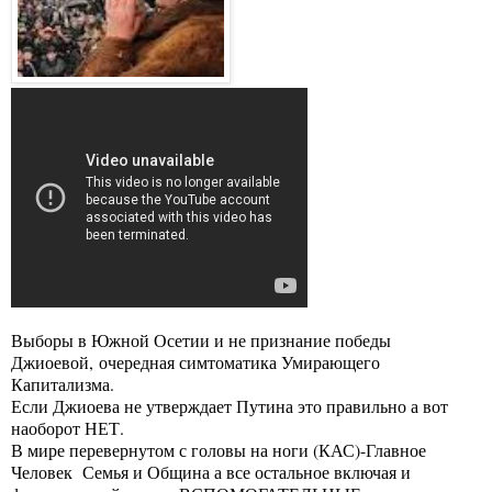
Выборы в Южной Осетии и не признание победы
Джиоевой, очередная симтоматика Умирающего
Капитализма.
Если Джиоева не утверждает Путина это правильно а вот
наоборот НЕТ.
В мире перевернутом с головы на ноги (КАС)-Главное
Человек Семья и Община а все остальное включая и