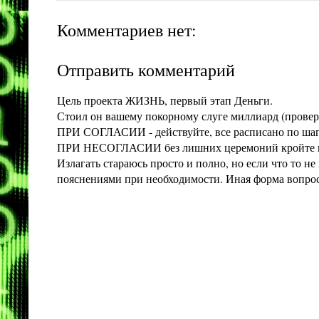
Комментариев нет:
Отправить комментарий
Цель проекта ЖИЗНЬ, первый этап Деньги.
Стоил он вашему покорному слуге миллиард (проверит
ПРИ СОГЛАСИИ - действуйте, все расписано по шага
ПРИ НЕСОГЛАСИИ без лишних церемоний кройте конт
Излагать стараюсь просто и полно, но если что то 
пояснениями при необходимости. Иная форма вопроса 