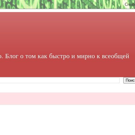
. Блог о том как быстро и мирно к всеобщей