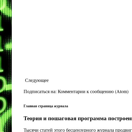
Следующее
Подписаться на:
Комментарии к сообщению (Atom)
Главная страница журнала
Теория и пошаговая программа построени
Тысячи статей этого бесцензурного журнала продвиг