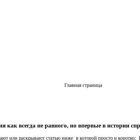
Главная страница
я как всегда не равного, но впервые в истории с
ают или раскрывают статью ниже в которой просто и коротко: Це