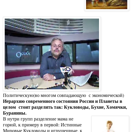
Политическую(во многом совпадающую с экономической)
Иерархию современного состояния России и Планеты в
целом
стоит разделить так: Кукловоды, Бухие, Хомячки,
Буранины.
В нутри групп разделение мама не
горюй, к примеру в первой: Истинные
Мировые Кукловоды и игрушешные, к