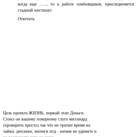
когда еще ......, то к работе зомбоящиков, присоединяется
стадный инстинкт.
Ответить
Цель проекта ЖИЗНЬ, первый этап Деньги.
Стоил он вашему покорному слуге миллиард
(проверить просто) так что не тратьте время на
лайки, реплики, матюги итд - ничем не удивите и