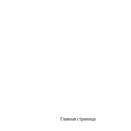
Главная страница