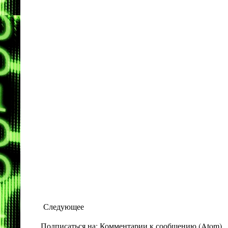
Следующее
Подписаться на:
Комментарии к сообщению (Atom)