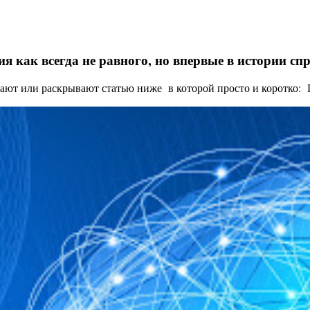
я как всегда не равного, но впервые в истории с
ают или раскрывают статью ниже в которой просто и коротко: Це