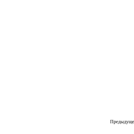
Предыдуще