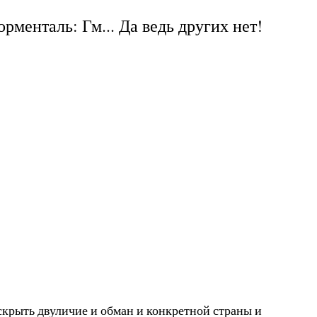
Борменталь: Гм... Да ведь других нет!
скрыть двуличие и обман и конкретной страны и