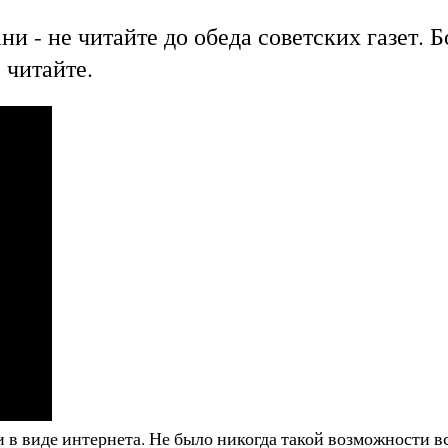
рани - не читайте до обеда советских газет. 
 читайте.
и в виде интернета. Не было никогда такой возможности в