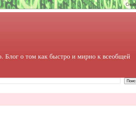
. Блог о том как быстро и мирно к всеобщей