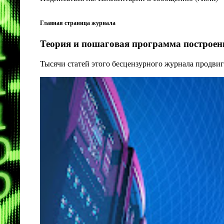
Главная страница журнала
Теория и пошаговая программа построени
Тысячи статей этого бесцензурного журнала продвиг