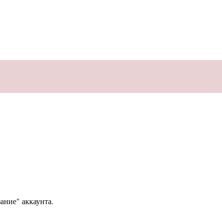
ание" аккаунта.