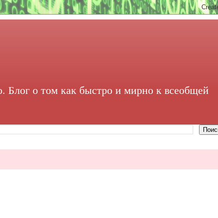
. Блог о том как быстро и мирно к всеобщей