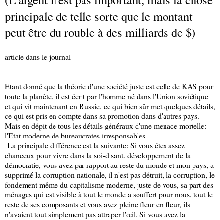
principale de telle sorte que le montant
peut être du rouble à des milliards de $)
article dans le journal
Étant donné que la théorie d'une société juste est celle de KAS pour
toute la planète, il est écrit par l'homme né dans l'Union soviétique
et qui vit maintenant en Russie, ce qui bien sûr met quelques détails,
ce qui est pris en compte dans sa promotion dans d'autres pays.
Mais en dépit de tous les détails généraux d'une menace mortelle:
l'Etat moderne de bureaucrates irresponsables.
La principale différence est la suivante: Si vous êtes assez
chanceux pour vivre dans la soi-disant. développement de la
démocratie, vous avez par rapport au reste du monde et mon pays, a
supprimé la corruption nationale, il n'est pas détruit, la corruption, le
fondement même du capitalisme moderne, juste de vous, sa part des
ménages qui est visible à tout le monde a souffert pour nous, tout le
reste de ses composants et vous avez pleine fleur en fleur, ils
n'avaient tout simplement pas attraper l'œil. Si vous avez la