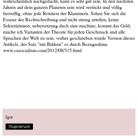
wahrscheinlich nachgedacht, kann es sehr gut sein. In den nächsten
Jahren auf dem ganzen Planeten sein wird verrückt und völlig
freiwillig, ohne jede Rotation der Klammern. Sehen Sie sich die
Essenz der Rechtschreibung und nicht streng urteilen, keine
Sekretärinnen, uebersetzung duch eine machine, kommt das Geld,
mache ich Varianten der Theorie für jeden Geschmack und alle
Sprachen der Welt zu sein. vorher geschrieben wurde Version dieses
Artikels, der Satz "mit Bildern" es durch Bezugnahme
www.casocialism.com/2012/08/315.html
Igor
Поделиться