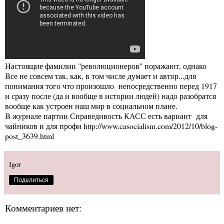
Настоящие фамилии "революционеров" поражают, однако
Все не совсем так, как, в том числе думает и автор...для
понимания того что произошло непосредственно перед 1917
и сразу после (да и вообще в истории людей) надо разобратся
вообще как устроен наш мир в социальном плане.
В журнале партии Справедивость КАСС есть вариант для
чайников и для профи
http://www.casocialism.com/2012/10/blog-
post_3639.html
Igor
Поделиться
Комментариев нет: