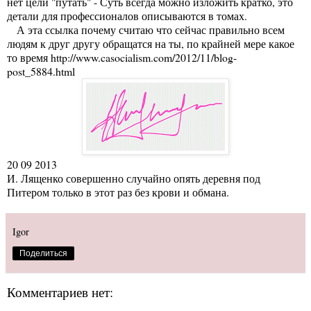
нет цели "путать" - Суть всегда можно изложить кратко, это
детали для профессионалов описываются в томах.
А эта ссылка почему считаю что сейчас правильно всем
людям к друг другу обращатся на ты, по крайней мере какое
то время
http://www.casocialism.com/2012/11/blog-
post_5884.html
20 09 2013
И. Лященко совершенно случайно опять деревня под
Питером только в этот раз без крови и обмана.
Igor
Поделиться
Комментариев нет: