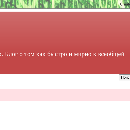
. Блог о том как быстро и мирно к всеобщей