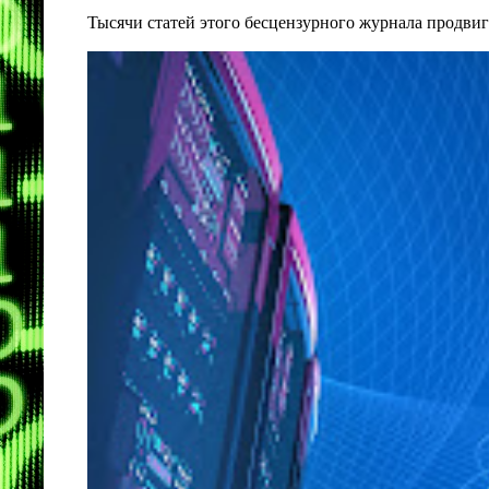
Тысячи статей этого бесцензурного журнала продвиг