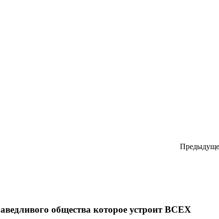
Предыдуще
праведливого общества которое устроит ВСЕХ