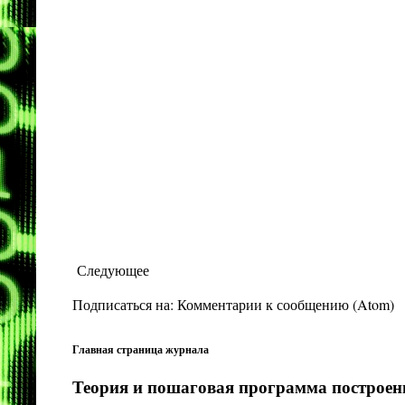
Следующее
Подписаться на:
Комментарии к сообщению (Atom)
Главная страница журнала
Теория и пошаговая программа построени