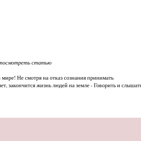
 посмотреть статью
 мире! Не смотря на отказ сознания принимать
лет, закончится жизнь людей на земле - Говорить и слышат