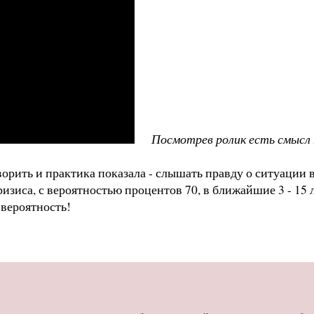
Посмотрев ролик есть смысл
орить и практика показала - слышать правду о ситуации в
ризиса, с вероятностью процентов 70, в ближайшие 3 - 15 
 вероятность!