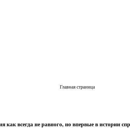
Главная страница
я как всегда не равного, но впервые в истории с