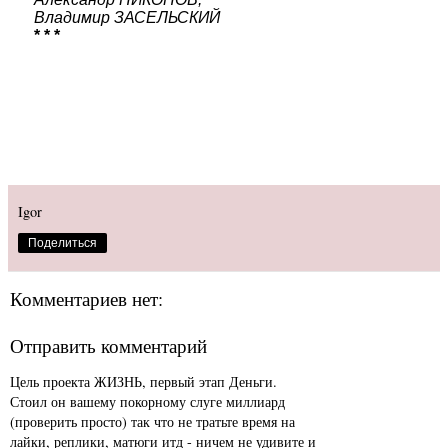
Владимир ЗАСЕЛЬСКИЙ
* * *
Igor
Поделиться
Комментариев нет:
Отправить комментарий
Цель проекта ЖИЗНЬ, первый этап Деньги.
Стоил он вашему покорному слуге миллиард
(проверить просто) так что не тратьте время на
лайки, реплики, матюги итд - ничем не удивите и