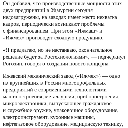
Он добавил, что производственные мощности этих
двух предприятий в Удмуртии сегодня
недозагружены, на заводах имеет место нехватка
кадров, периодически возникают проблемы
с финансированием. При этом «Ижмаш» и
«Ижмех» производят сходную продукцию.
«Я предлагаю, но не настаиваю, окончательное
решение будет за Ростехнологиями», — подчеркнул
Рогозин, говоря о создании нового концерна.
Ижевский механический завод («Ижмех») — одно
из крупнейших в России многопрофильных
предприятий с современными технологиями
машиностроения, металлургии, приборостроения,
микроэлектроники, выпускающее гражданское
и служебное оружие, упаковочное оборудование,
электроинструмент, кухонные машины,
нефтегазовое оборудование, медицинскую технику,