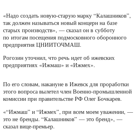
«Надо создать новую-старую марку “Калашников”,
так должен называться новый концерн на базе
старых производств», — сказал он в субботу
по итогам посещения подмосковного оборонного
предприятия ЦНИИТОЧМАШ.
Рогозин уточнил, что речь идет об ижевских
предприятиях «Ижмаш» и «Ижмех».
По его словам, накануне в Ижевск для проработки
этого вопроса вылетел член Военно-промышленной
комиссии при правительстве РФ Олег Бочкарев.
«“Ижмаш” и “Ижмех”, при всем моем уважении, —
это не бренды. “Калашников” — это бренд», —
сказал вице-премьер.